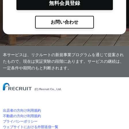
無料会員登録
お問い合わせ
本サービスは、リクルートの新規事業プログラムを通じて提案され
たもので、現在は実証実験の段階にあります。サービスの継続は、
一定条件や期間のもと判断されます。
(C) Recruit Co., Ltd.
出店者の方向け利用規約
不動産の方向け利用規約
プライバシーポリシー
ウェブサイトにおける外部送信一覧