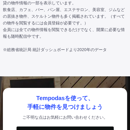
貸の物件情報の一部を表示しています。

飲食店、カフェ、バー、パン屋、エステサロン、美容室、ジムなど
の居抜き物件、スケルトン物件も多く掲載されています。（すべて
の物件を閲覧するには会員登録が必要です。）

会員には全ての物件情報を閲覧できるだけでなく、開業に必要な情
報も随時配信中です。

※総務省統計局 統計ダッシュボードより2020年のデータ
Tempodasを使って、
手軽に物件を見つけましょう
ご不明な点はお気軽にお問い合わせください。