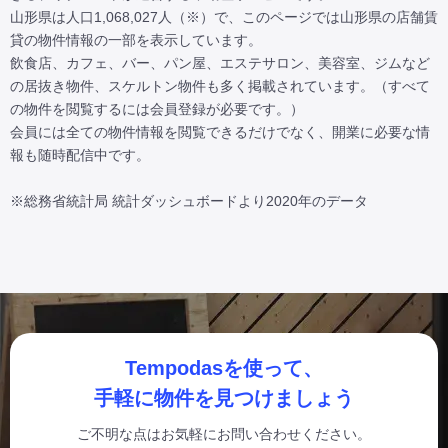
山形県は人口1,068,027人（※）で、このページでは山形県の店舗賃
貸の物件情報の一部を表示しています。

飲食店、カフェ、バー、パン屋、エステサロン、美容室、ジムなど
の居抜き物件、スケルトン物件も多く掲載されています。（すべて
の物件を閲覧するには会員登録が必要です。）

会員には全ての物件情報を閲覧できるだけでなく、開業に必要な情
報も随時配信中です。

※総務省統計局 統計ダッシュボードより2020年のデータ
Tempodasを使って、
手軽に物件を見つけましょう
ご不明な点はお気軽にお問い合わせください。