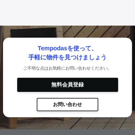
Tempodasを使って、
手軽に物件を見つけましょう
ご不明な点はお気軽にお問い合わせください。
無料会員登録
お問い合わせ