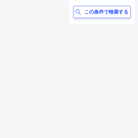
この条件で検索する