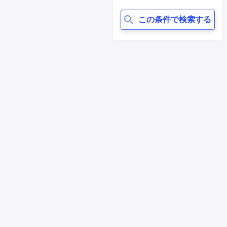
この条件で検索する