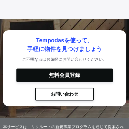
Tempodasを使って、
手軽に物件を見つけましょう
ご不明な点はお気軽にお問い合わせください。
無料会員登録
お問い合わせ
本サービスは、リクルートの新規事業プログラムを通じて提案され