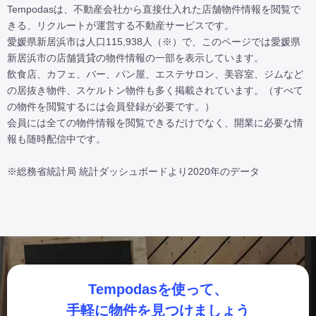
Tempodasは、不動産会社から直接仕入れた店舗物件情報を閲覧で
きる、リクルートが運営する不動産サービスです。

愛媛県新居浜市は人口115,938人（※）で、このページでは愛媛県
新居浜市の店舗賃貸の物件情報の一部を表示しています。

飲食店、カフェ、バー、パン屋、エステサロン、美容室、ジムなど
の居抜き物件、スケルトン物件も多く掲載されています。（すべて
の物件を閲覧するには会員登録が必要です。）

会員には全ての物件情報を閲覧できるだけでなく、開業に必要な情
報も随時配信中です。

※総務省統計局 統計ダッシュボードより2020年のデータ
Tempodasを使って、
手軽に物件を見つけましょう