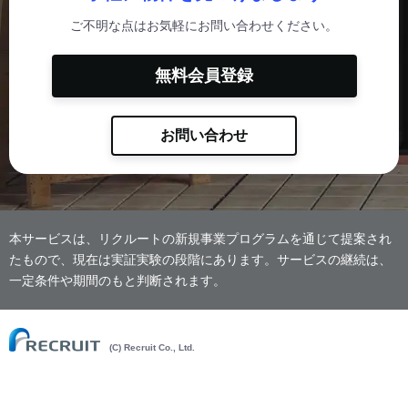
ご不明な点はお気軽にお問い合わせください。
無料会員登録
お問い合わせ
本サービスは、リクルートの新規事業プログラムを通じて提案され
たもので、現在は実証実験の段階にあります。サービスの継続は、
一定条件や期間のもと判断されます。
(C) Recruit Co., Ltd.