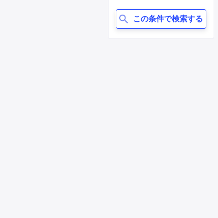
この条件で検索する