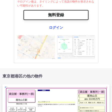
※ログイン後は、タイミングによって当該の物件が表示されな
い可能性があります。
無料登録
ログイン
東京都港区の他の物件