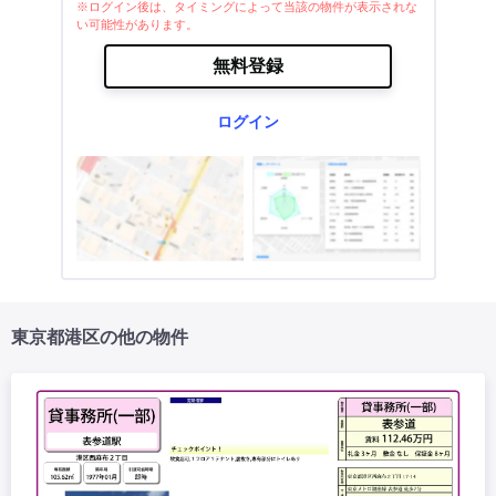
※ログイン後は、タイミングによって当該の物件が表示されな
い可能性があります。
無料登録
ログイン
東京都港区の他の物件