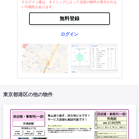
※ログイン後は、タイミングによって当該の物件が表示されな
い可能性があります。
無料登録
ログイン
東京都港区の他の物件