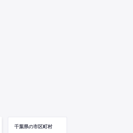
千葉県の市区町村