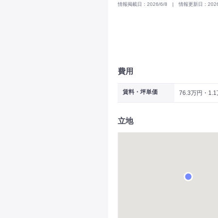
情報掲載日：2026/6/8 | 情報更新日：2026/
費用
賃料・坪単価
76.3万円・1.
立地