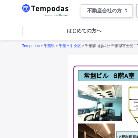
不動産会社の方
はじめての方へ
Tempodas
>
千葉県
>
千葉市中央区
> 千葉駅 徒歩4分 千葉県富士見