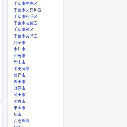
千葉市中央区
千葉市花見川区
千葉市稲毛区
千葉市若葉区
千葉市緑区
千葉市美浜区
銚子市
市川市
船橋市
館山市
木更津市
松戸市
野田市
茂原市
成田市
佐倉市
東金市
旭市
習志野市