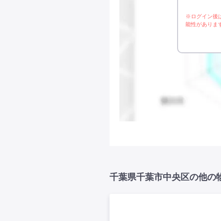
※ログイン後
能性がありま
千葉県千葉市中央区の他の