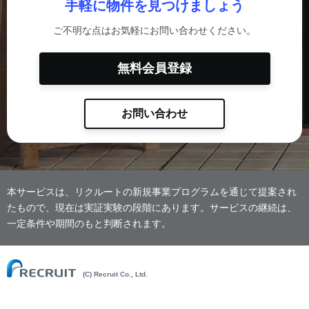
手軽に物件を見つけましょう
ご不明な点はお気軽にお問い合わせください。
無料会員登録
お問い合わせ
本サービスは、リクルートの新規事業プログラムを通じて提案され
たもので、現在は実証実験の段階にあります。サービスの継続は、
一定条件や期間のもと判断されます。
(C) Recruit Co., Ltd.