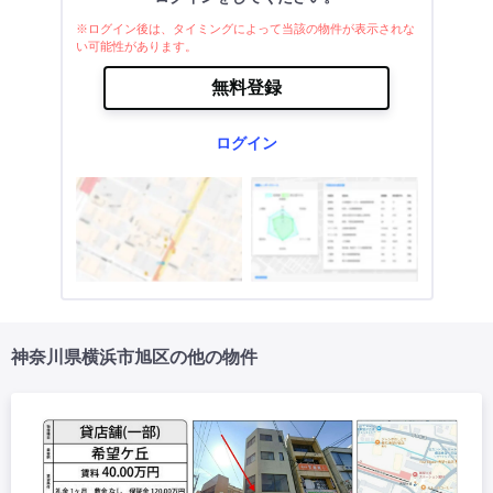
※ログイン後は、タイミングによって当該の物件が表示されな
い可能性があります。
無料登録
ログイン
神奈川県横浜市旭区の他の物件