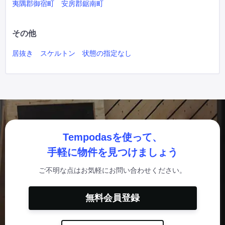
夷隅郡御宿町
安房郡鋸南町
その他
居抜き
スケルトン
状態の指定なし
Tempodasを使って、
手軽に物件を見つけましょう
ご不明な点はお気軽にお問い合わせください。
無料会員登録