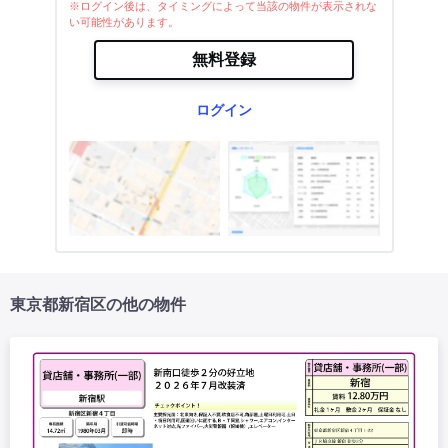
※ログイン後は、タイミングによって当該の物件が表示されな
い可能性があります。
無料登録
ログイン
東京都新宿区の他の物件