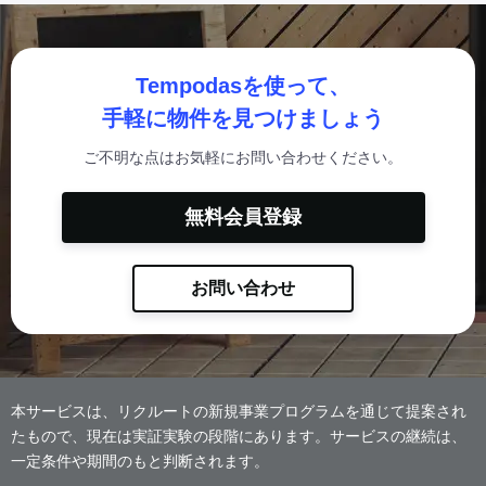
Tempodasを使って、
手軽に物件を見つけましょう
ご不明な点はお気軽にお問い合わせください。
無料会員登録
お問い合わせ
本サービスは、リクルートの新規事業プログラムを通じて提案され
たもので、現在は実証実験の段階にあります。サービスの継続は、
一定条件や期間のもと判断されます。