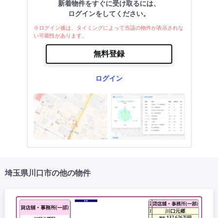
新着物件をすぐに受け取るには、
ログインをしてください。
※ログイン後は、タイミングによって当該の物件が表示されな
い可能性があります。
無料登録
ログイン
埼玉県川口市の他の物件