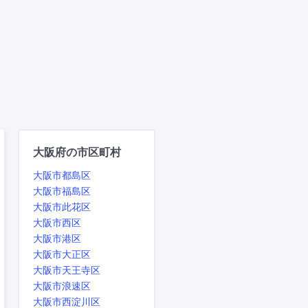
大阪府の市区町村
大阪市都島区
大阪市福島区
大阪市此花区
大阪市西区
大阪市港区
大阪市大正区
大阪市天王寺区
大阪市浪速区
大阪市西淀川区