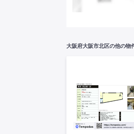
大阪府大阪市北区の他の物