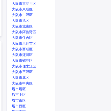
大阪市東淀川区
大阪市東成区
大阪市生野区
大阪市旭区
大阪市城東区
大阪市阿倍野区
大阪市住吉区
大阪市東住吉区
大阪市西成区
大阪市淀川区
大阪市鶴見区
大阪市住之江区
大阪市平野区
大阪市北区
大阪市中央区
堺市堺区
堺市中区
堺市東区
堺市西区