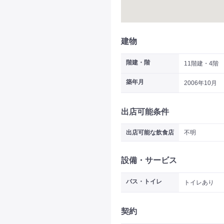
建物
階建・階
11階建・4階
築年月
2006年10月
出店可能条件
出店可能な飲食店
不明
設備・サービス
バス・トイレ
トイレあり
契約