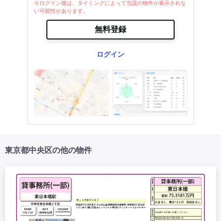
※ログイン後は、タイミングによって当該の物件が表示されな
い可能性があります。
無料登録
ログイン
東京都中央区の他の物件