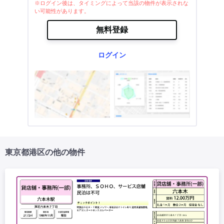
※ログイン後は、タイミングによって当該の物件が表示されな
い可能性があります。
無料登録
ログイン
東京都港区の他の物件