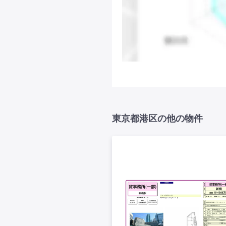
東京都港区の他の物件