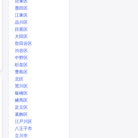
台東区
墨田区
江東区
品川区
目黒区
大田区
世田谷区
渋谷区
中野区
杉並区
豊島区
北区
荒川区
板橋区
練馬区
足立区
葛飾区
江戸川区
八王子市
立川市