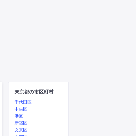
東京都の市区町村
千代田区
中央区
港区
新宿区
文京区