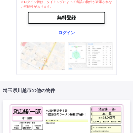
※ログイン後は、タイミングによって当該の物件が表示されな
い可能性があります。
無料登録
ログイン
埼玉県川越市の他の物件