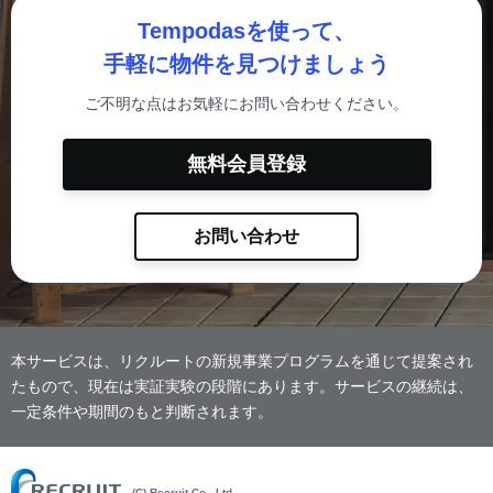
Tempodasを使って、
手軽に物件を見つけましょう
ご不明な点はお気軽にお問い合わせください。
無料会員登録
お問い合わせ
本サービスは、リクルートの新規事業プログラムを通じて提案され
たもので、現在は実証実験の段階にあります。サービスの継続は、
一定条件や期間のもと判断されます。
(C) Recruit Co., Ltd.