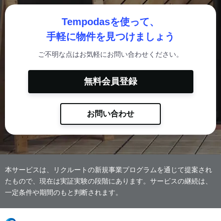
Tempodasを使って、
手軽に物件を見つけましょう
ご不明な点はお気軽にお問い合わせください。
無料会員登録
お問い合わせ
本サービスは、リクルートの新規事業プログラムを通じて提案され
たもので、現在は実証実験の段階にあります。サービスの継続は、
一定条件や期間のもと判断されます。