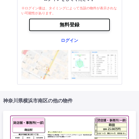
※ログイン後は、タイミングによって当該の物件が表示されな
い可能性があります。
無料登録
ログイン
神奈川県横浜市南区の他の物件