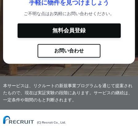
手軽に物件を見つけましょう
ご不明な点はお気軽にお問い合わせください。
無料会員登録
お問い合わせ
本サービスは、リクルートの新規事業プログラムを通じて提案され
たもので、現在は実証実験の段階にあります。サービスの継続は、
一定条件や期間のもと判断されます。
(C) Recruit Co., Ltd.