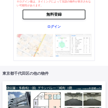
※ログイン後は、タイミングによって当該の物件が表示されな
い可能性があります。
無料登録
ログイン
東京都千代田区の他の物件