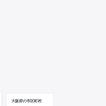
大阪府の市区町村