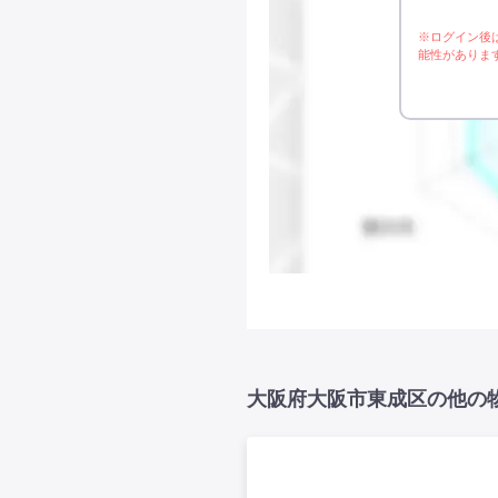
※ログイン後
能性がありま
大阪府大阪市東成区の他の