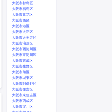
大阪市都島区
大阪市福島区
大阪市此花区
大阪市西区
大阪市港区
大阪市大正区
大阪市天王寺区
大阪市浪速区
大阪市西淀川区
大阪市東淀川区
大阪市東成区
大阪市生野区
大阪市旭区
大阪市城東区
大阪市阿倍野区
大阪市住吉区
大阪市東住吉区
大阪市西成区
大阪市淀川区