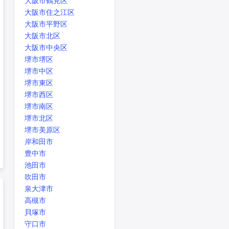
大阪市鶴見区
大阪市住之江区
大阪市平野区
大阪市北区
大阪市中央区
堺市堺区
堺市中区
堺市東区
堺市西区
堺市南区
堺市北区
堺市美原区
岸和田市
豊中市
池田市
吹田市
泉大津市
高槻市
貝塚市
守口市