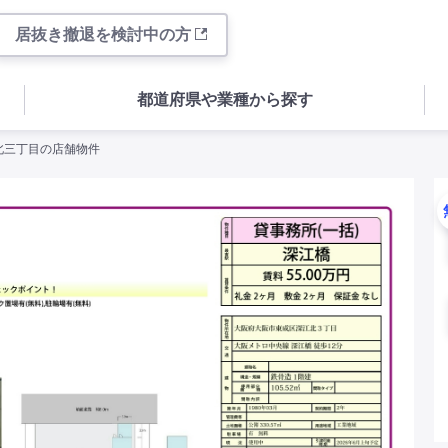
居抜き撤退を検討中の方
都道府県や業種から探す
江北三丁目の店舗物件