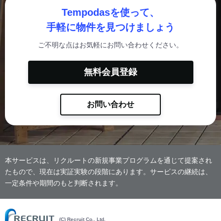
Tempodasを使って、
手軽に物件を見つけましょう
ご不明な点はお気軽にお問い合わせください。
無料会員登録
お問い合わせ
本サービスは、リクルートの新規事業プログラムを通じて提案され
たもので、現在は実証実験の段階にあります。サービスの継続は、
一定条件や期間のもと判断されます。
(C) Recruit Co., Ltd.