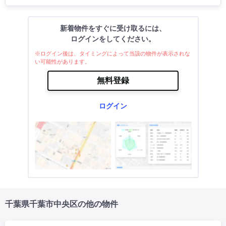
新着物件をすぐに受け取るには、
ログインをしてください。
※ログイン後は、タイミングによって当該の物件が表示されな
い可能性があります。
無料登録
ログイン
千葉県千葉市中央区の他の物件