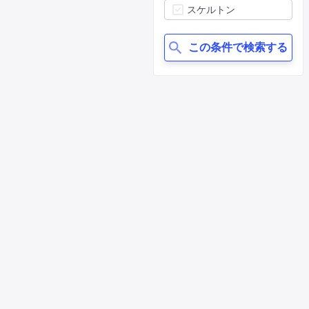
スケルトン
この条件で検索する