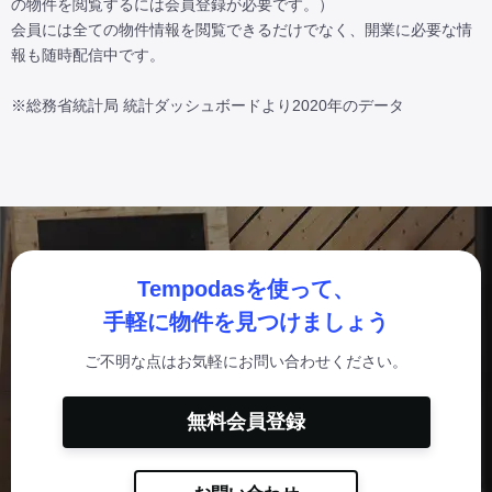
の物件を閲覧するには会員登録が必要です。）

会員には全ての物件情報を閲覧できるだけでなく、開業に必要な情
報も随時配信中です。

※総務省統計局 統計ダッシュボードより2020年のデータ
Tempodasを使って、
手軽に物件を見つけましょう
ご不明な点はお気軽にお問い合わせください。
無料会員登録