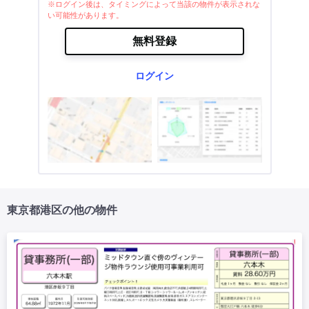
※ログイン後は、タイミングによって当該の物件が表示されな
い可能性があります。
無料登録
ログイン
東京都港区の他の物件