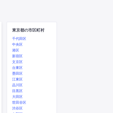
東京都の市区町村
千代田区
中央区
港区
新宿区
文京区
台東区
墨田区
江東区
品川区
目黒区
大田区
世田谷区
渋谷区