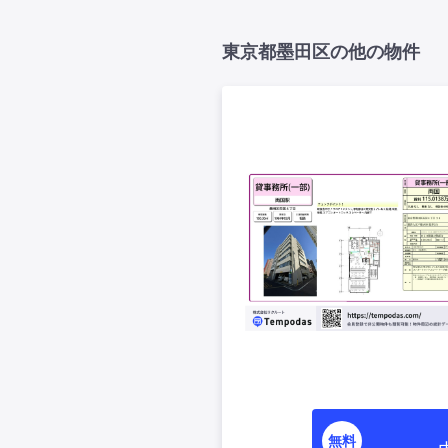
東京都墨田区の他の物件
無料