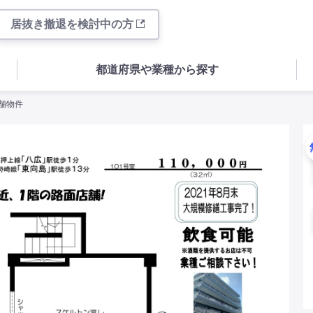
居抜き撤退を検討中の方
都道府県や業種から探す
店舗物件