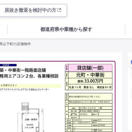
居抜き撤退を検討中の方
都道府県や業種から探す
川県山下町の店舗物件