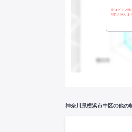
※ログイン後
能性がありま
神奈川県横浜市中区の他の