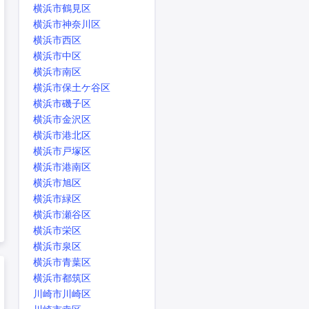
横浜市鶴見区
横浜市神奈川区
横浜市西区
横浜市中区
横浜市南区
横浜市保土ケ谷区
横浜市磯子区
横浜市金沢区
横浜市港北区
横浜市戸塚区
横浜市港南区
横浜市旭区
横浜市緑区
横浜市瀬谷区
横浜市栄区
横浜市泉区
横浜市青葉区
横浜市都筑区
川崎市川崎区