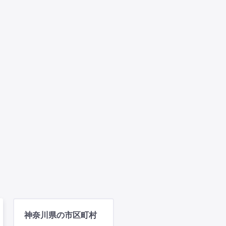
神奈川県の市区町村