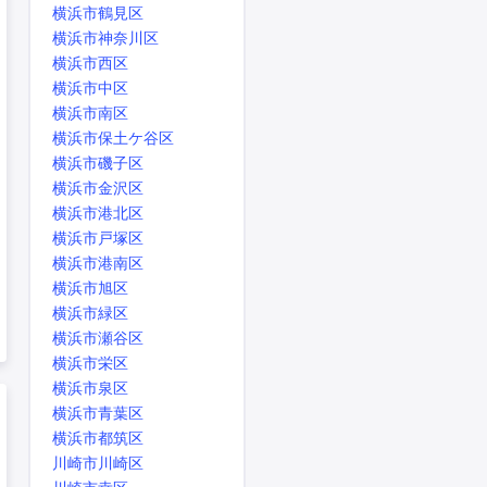
横浜市鶴見区
横浜市神奈川区
横浜市西区
横浜市中区
横浜市南区
横浜市保土ケ谷区
横浜市磯子区
横浜市金沢区
横浜市港北区
横浜市戸塚区
横浜市港南区
横浜市旭区
横浜市緑区
横浜市瀬谷区
横浜市栄区
横浜市泉区
横浜市青葉区
横浜市都筑区
川崎市川崎区