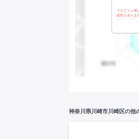
※ログイン後
能性がありま
神奈川県川崎市川崎区の他