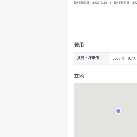
情報掲載日：2026/7/28 | 情報更新日：2026
費用
賃料・坪単価
55万円・0.7
立地