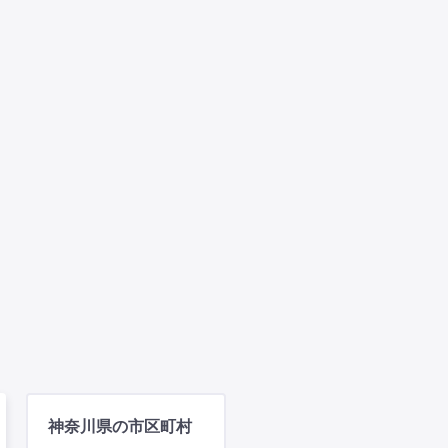
神奈川県の市区町村