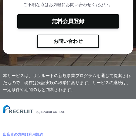
ご不明な点はお気軽にお問い合わせください。
無料会員登録
お問い合わせ
本サービスは、リクルートの新規事業プログラムを通じて提案され
たもので、現在は実証実験の段階にあります。サービスの継続は、
一定条件や期間のもと判断されます。
(C) Recruit Co., Ltd.
出店者の方向け利用規約