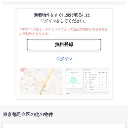
新着物件をすぐに受け取るには、
ログインをしてください。
※ログイン後は、タイミングによって当該の物件が表示されな
い可能性があります。
無料登録
ログイン
東京都足立区の他の物件