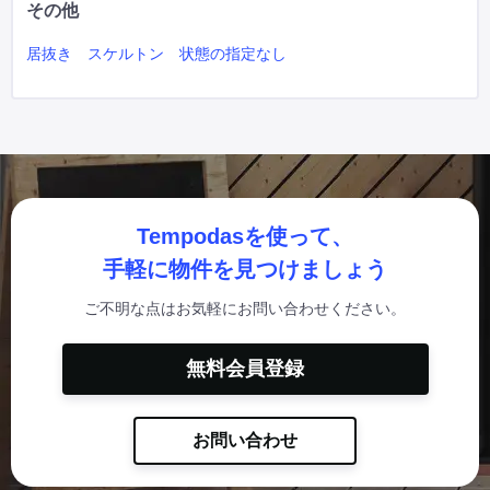
その他
居抜き
スケルトン
状態の指定なし
Tempodasを使って、
手軽に物件を見つけましょう
ご不明な点はお気軽にお問い合わせください。
無料会員登録
お問い合わせ