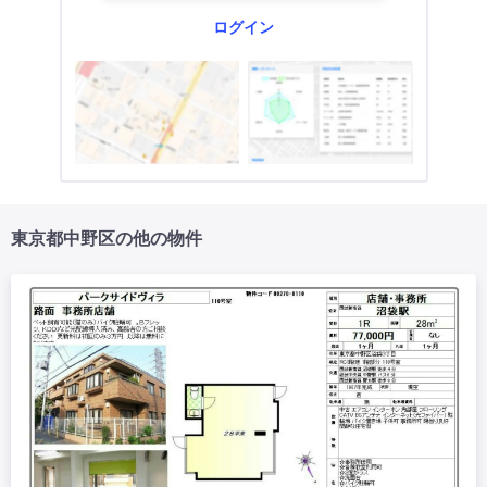
ログイン
東京都中野区の他の物件