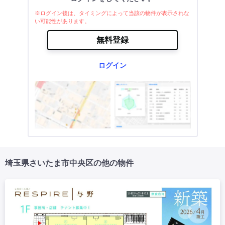
※ログイン後は、タイミングによって当該の物件が表示されな
い可能性があります。
無料登録
ログイン
埼玉県さいたま市中央区の他の物件