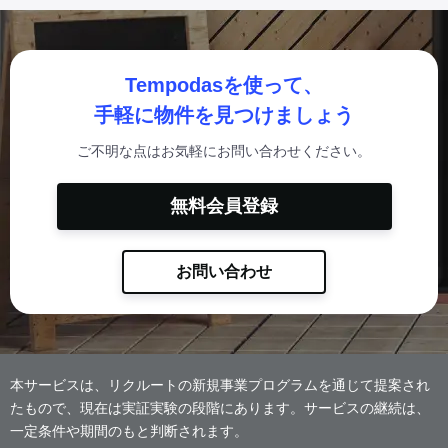
Tempodasを使って、
手軽に物件を見つけましょう
ご不明な点はお気軽にお問い合わせください。
無料会員登録
お問い合わせ
本サービスは、リクルートの新規事業プログラムを通じて提案され
たもので、現在は実証実験の段階にあります。サービスの継続は、
一定条件や期間のもと判断されます。