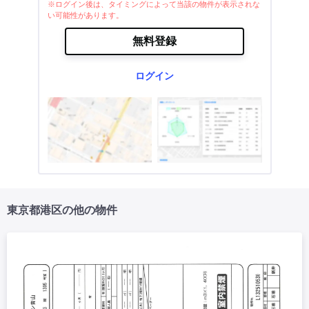
※ログイン後は、タイミングによって当該の物件が表示されな
い可能性があります。
無料登録
ログイン
東京都港区の他の物件