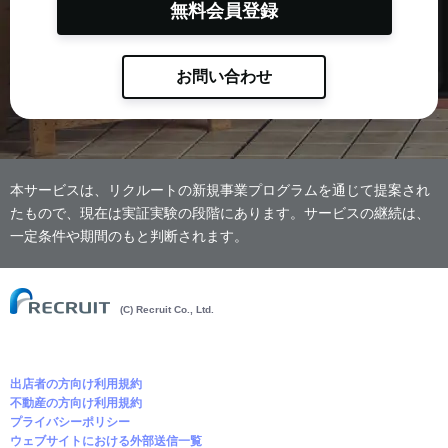
無料会員登録
お問い合わせ
本サービスは、リクルートの新規事業プログラムを通じて提案され
たもので、現在は実証実験の段階にあります。サービスの継続は、
一定条件や期間のもと判断されます。
(C) Recruit Co., Ltd.
出店者の方向け利用規約
不動産の方向け利用規約
プライバシーポリシー
ウェブサイトにおける外部送信一覧