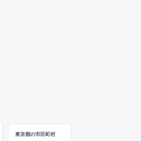
東京都の市区町村