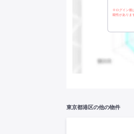
※ログイン後
能性がありま
東京都港区の他の物件