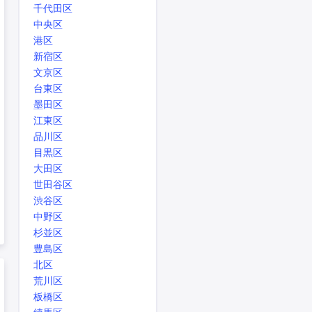
千代田区
中央区
港区
新宿区
文京区
台東区
墨田区
江東区
品川区
目黒区
大田区
世田谷区
渋谷区
中野区
杉並区
豊島区
北区
荒川区
板橋区