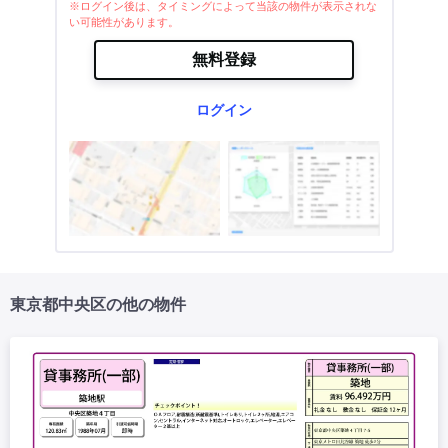
※ログイン後は、タイミングによって当該の物件が表示されな
い可能性があります。
無料登録
ログイン
東京都中央区の他の物件