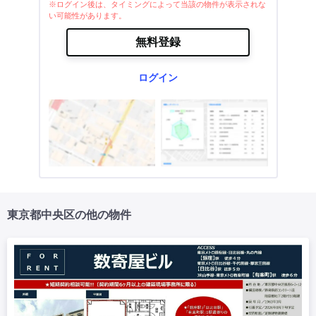
※ログイン後は、タイミングによって当該の物件が表示されな
い可能性があります。
無料登録
ログイン
東京都中央区の他の物件