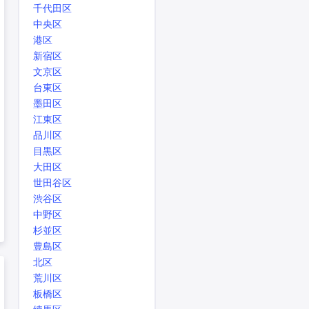
千代田区
中央区
港区
新宿区
文京区
台東区
墨田区
江東区
品川区
目黒区
大田区
世田谷区
渋谷区
中野区
杉並区
豊島区
北区
荒川区
板橋区