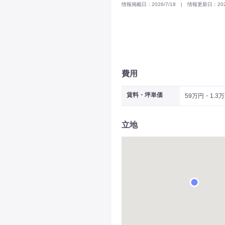
情報掲載日：2026/7/18 | 情報更新日：2026
費用
賃料・坪単価
59万円・1.3
立地