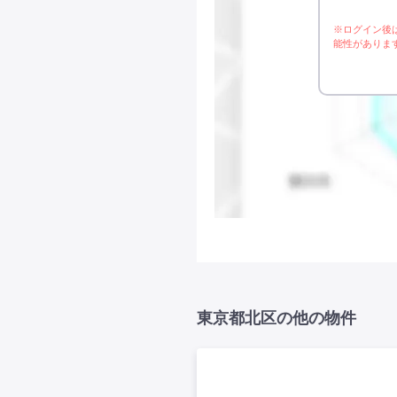
※ログイン後
能性がありま
東京都北区の他の物件