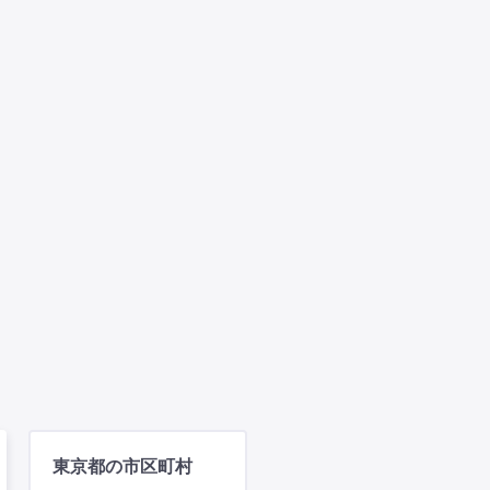
東京都の市区町村