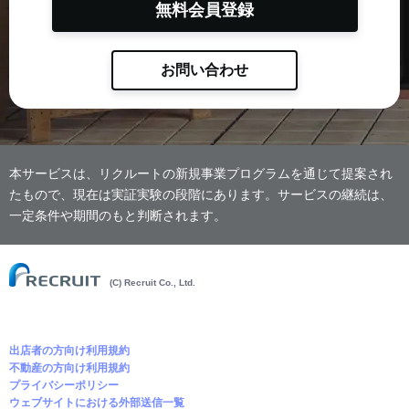
無料会員登録
お問い合わせ
本サービスは、リクルートの新規事業プログラムを通じて提案され
たもので、現在は実証実験の段階にあります。サービスの継続は、
一定条件や期間のもと判断されます。
(C) Recruit Co., Ltd.
出店者の方向け利用規約
不動産の方向け利用規約
プライバシーポリシー
ウェブサイトにおける外部送信一覧