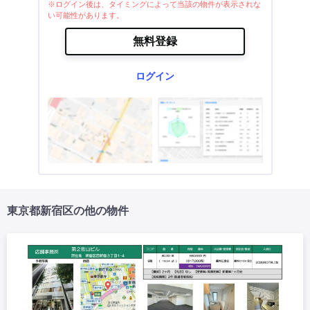
※ログイン後は、タイミングによって当該の物件が表示されな
い可能性があります。
無料登録
ログイン
東京都新宿区の他の物件