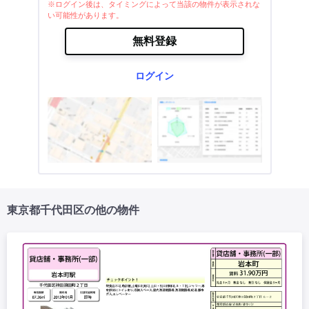
※ログイン後は、タイミングによって当該の物件が表示されな
い可能性があります。
無料登録
ログイン
東京都千代田区の他の物件