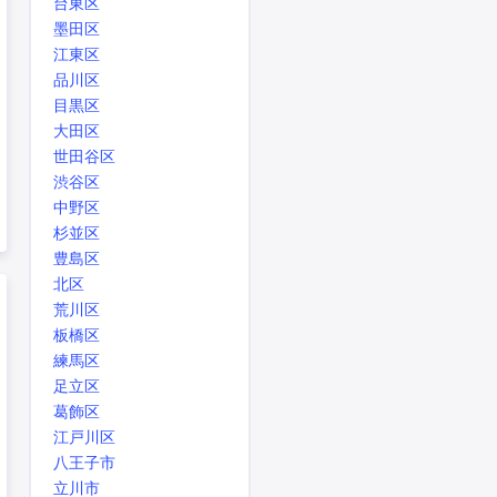
台東区
墨田区
江東区
品川区
目黒区
大田区
世田谷区
渋谷区
中野区
杉並区
豊島区
北区
荒川区
板橋区
練馬区
足立区
葛飾区
江戸川区
八王子市
立川市