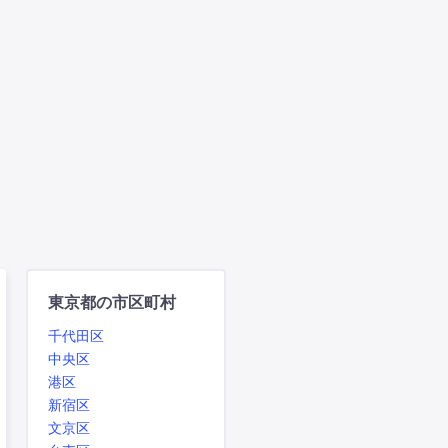
東京都の市区町村
千代田区
中央区
港区
新宿区
文京区