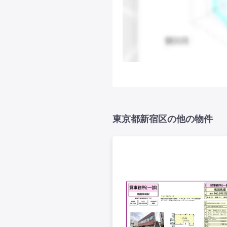
東京都新宿区の他の物件