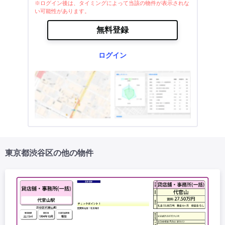
※ログイン後は、タイミングによって当該の物件が表示されな
い可能性があります。
無料登録
ログイン
東京都渋谷区の他の物件