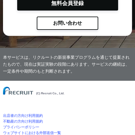
無料会員登録
お問い合わせ
本サービスは、リクルートの新規事業プログラムを通じて提案され
たもので、現在は実証実験の段階にあります。サービスの継続は、
一定条件や期間のもと判断されます。
(C) Recruit Co., Ltd.
出店者の方向け利用規約
不動産の方向け利用規約
プライバシーポリシー
ウェブサイトにおける外部送信一覧