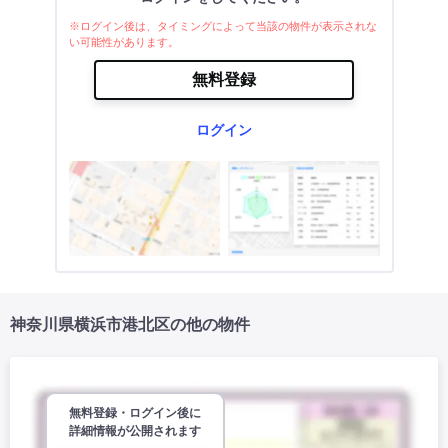
※ログイン後は、タイミングによって当該の物件が表示されな
い可能性があります。
無料登録
ログイン
神奈川県横浜市港北区の他の物件
無料登録・ログイン後に
詳細情報が公開されます