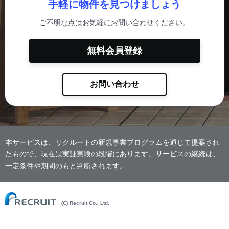
手軽に物件を見つけましょう
ご不明な点はお気軽にお問い合わせください。
無料会員登録
お問い合わせ
本サービスは、リクルートの新規事業プログラムを通じて提案され
たもので、現在は実証実験の段階にあります。サービスの継続は、
一定条件や期間のもと判断されます。
(C) Recruit Co., Ltd.