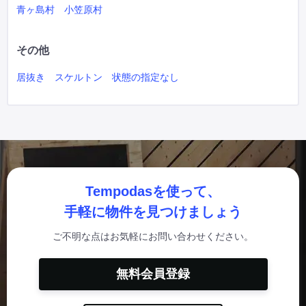
青ヶ島村
小笠原村
その他
居抜き
スケルトン
状態の指定なし
Tempodasを使って、
手軽に物件を見つけましょう
ご不明な点はお気軽にお問い合わせください。
無料会員登録