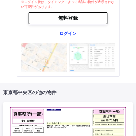
※ログイン後は、タイミングによって当該の物件が表示されな
い可能性があります。
無料登録
ログイン
東京都中央区の他の物件