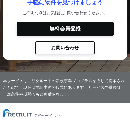
手軽に物件を見つけましょう
ご不明な点はお気軽にお問い合わせください。
無料会員登録
お問い合わせ
本サービスは、リクルートの新規事業プログラムを通じて提案され
たもので、現在は実証実験の段階にあります。サービスの継続は、
一定条件や期間のもと判断されます。
(C) Recruit Co., Ltd.