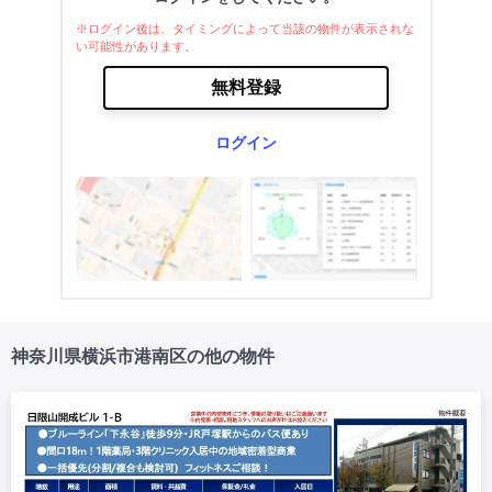
※ログイン後は、タイミングによって当該の物件が表示されな
い可能性があります。
無料登録
ログイン
神奈川県横浜市港南区の他の物件