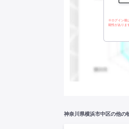
※ログイン後
能性がありま
神奈川県横浜市中区の他の