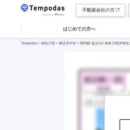
不動産会社の方
はじめての方へ
Tempodas
>
神奈川県
>
横浜市中区
> 関内駅 徒歩3分 神奈川県伊勢