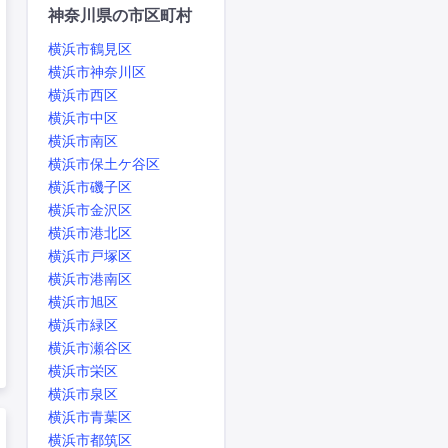
神奈川県の市区町村
横浜市鶴見区
横浜市神奈川区
横浜市西区
横浜市中区
横浜市南区
横浜市保土ケ谷区
横浜市磯子区
横浜市金沢区
横浜市港北区
横浜市戸塚区
横浜市港南区
横浜市旭区
横浜市緑区
横浜市瀬谷区
横浜市栄区
横浜市泉区
横浜市青葉区
横浜市都筑区