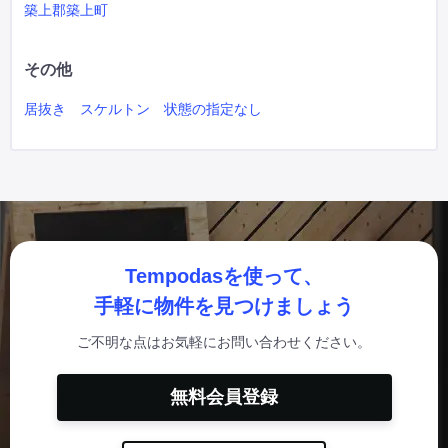
築上郡築上町
その他
居抜き
スケルトン
状態の指定なし
Tempodasを使って、
手軽に物件を見つけましょう
ご不明な点はお気軽にお問い合わせください。
無料会員登録